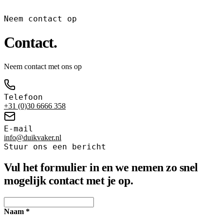
Neem contact op
Contact
.
Neem contact met ons op
Telefoon
+31 (0)30 6666 358
E-mail
info@duikvaker.nl
Stuur ons een bericht
Vul het formulier in en we nemen zo snel
mogelijk contact met je op.
Naam
*