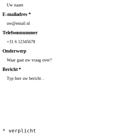
E-mailadres
*
Telefoonnummer
Onderwerp
Bericht
*
*
verplicht