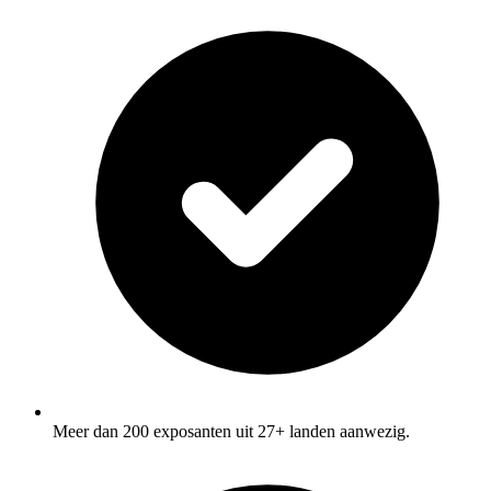
Meer dan 200 exposanten uit 27+ landen aanwezig.