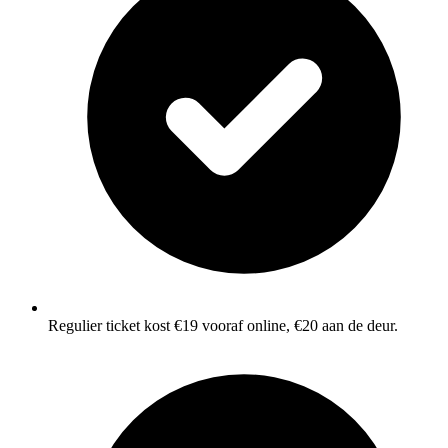
Regulier ticket kost €19 vooraf online, €20 aan de deur.