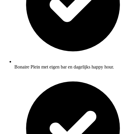
Bonaire Plein met eigen bar en dagelijks happy hour.