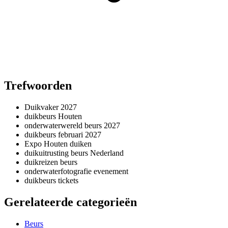
Trefwoorden
Duikvaker 2027
duikbeurs Houten
onderwaterwereld beurs 2027
duikbeurs februari 2027
Expo Houten duiken
duikuitrusting beurs Nederland
duikreizen beurs
onderwaterfotografie evenement
duikbeurs tickets
Gerelateerde categorieën
Beurs