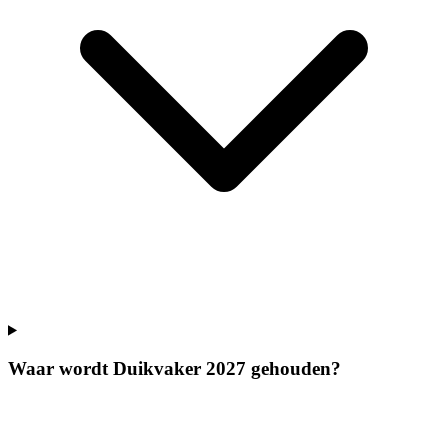
Waar wordt Duikvaker 2027 gehouden?