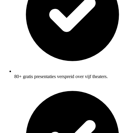
80+ gratis presentaties verspreid over vijf theaters.