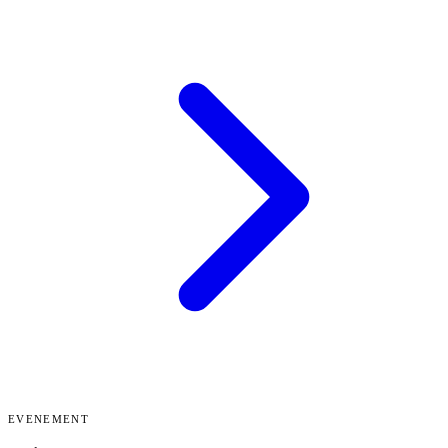
EVENEMENT