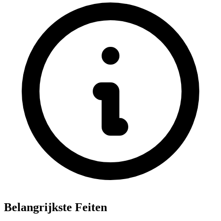
Belangrijkste Feiten