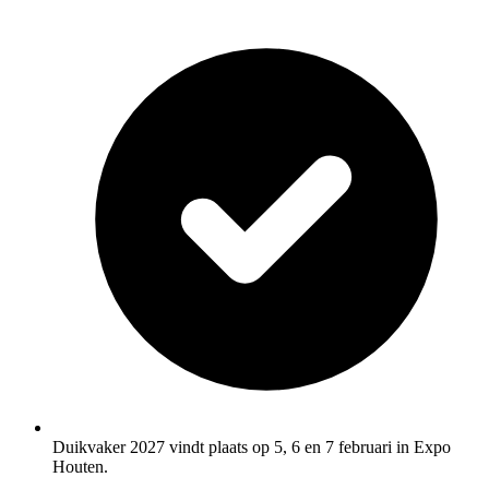
Duikvaker 2027 vindt plaats op 5, 6 en 7 februari in Expo
Houten.