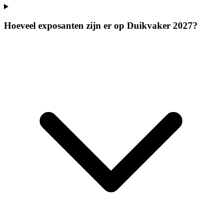
Hoeveel exposanten zijn er op Duikvaker 2027?