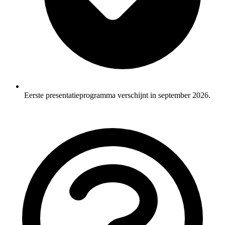
Eerste presentatieprogramma verschijnt in september 2026.