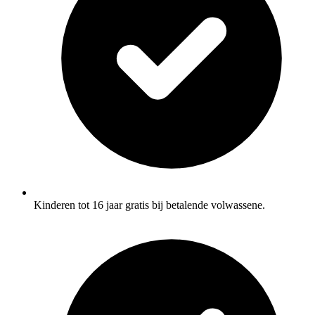
Kinderen tot 16 jaar gratis bij betalende volwassene.