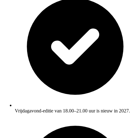
Vrijdagavond-editie van 18.00–21.00 uur is nieuw in 2027.