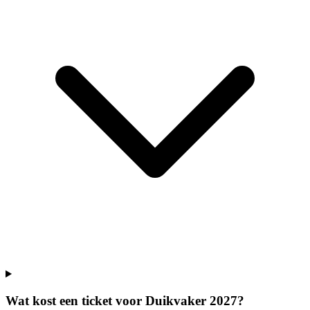
Wat kost een ticket voor Duikvaker 2027?