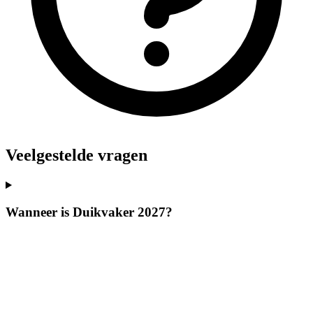
Veelgestelde vragen
Wanneer is Duikvaker 2027?