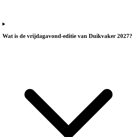
Wat is de vrijdagavond-editie van Duikvaker 2027?