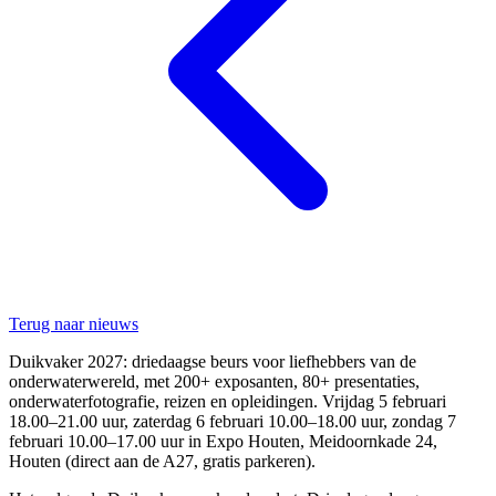
Terug naar nieuws
Duikvaker 2027: driedaagse beurs voor liefhebbers van de
onderwaterwereld, met 200+ exposanten, 80+ presentaties,
onderwaterfotografie, reizen en opleidingen. Vrijdag 5 februari
18.00–21.00 uur, zaterdag 6 februari 10.00–18.00 uur, zondag 7
februari 10.00–17.00 uur in Expo Houten, Meidoornkade 24,
Houten (direct aan de A27, gratis parkeren).